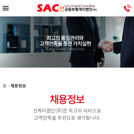
홈 -
채용정보
채용정보
선계리법인(주)은 최고의 서비스로
고객만족을 최선으로 생각합니다.