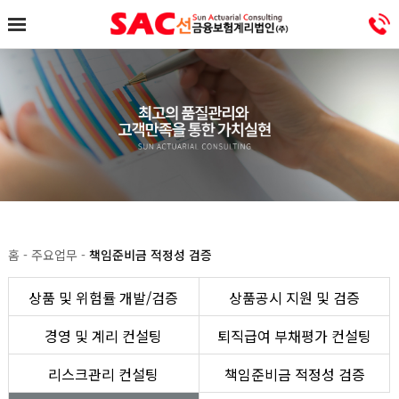
홈 - 주요업무 -
책임준비금 적정성 검증
상품 및 위험률 개발/검증
상품공시 지원 및 검증
경영 및 계리 컨설팅
퇴직급여 부채평가 컨설팅
리스크관리 컨설팅
책임준비금 적정성 검증