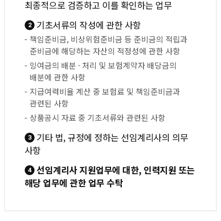
최종적으로 검증하고 이를 확인하는 업무
기초서류의 작성에 관한 사항
2
책임준비금, 비상위험준비금 등 준비금의 적립과
준비금에 해당하는 자산의 적정성에 관한 사항
잉여금의 배분 · 처리 및 보험계약자 배당금의
배분에 관한 사항
지급여력비율 계산 중 보험료 및 책임준비금과
관련된 사항
상품공시 자료 중 기초서류와 관련된 사항
기타 법, 규정에 정하는 선임계리사의 의무
3
사항
선임계리사 지원업무에 대한, 인력지원 또는
4
해당 업무에 관한 업무 수탁