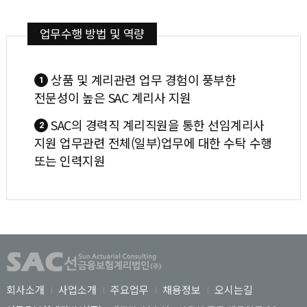
업무수행 방법 및 역량
상품 및 계리관련 업무 경험이 풍부한
1
전문성이 높은 SAC 계리사 지원
SAC의 경력직 계리직원을 통한 선임계리사
2
지원 업무관련 전체(일부)업무에 대한 수탁 수행
또는 인력지원
회사소개
사업소개
주요업무
채용정보
오시는길