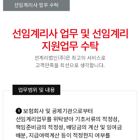
선임계리사 업무 수탁
선임계리사 업무 및 선임계리
지원업무 수탁
선계리법인(주)은 최고의 서비스로
고객만족을 최선으로 생각합니다.
업무범위 및 내용
보험회사 및 공제기관으로부터
1
선임계리업무를 위탁받아 기초서류의 적정성,
책임준비금의 적정성, 배당금의 계산 및 잉여금
배분,
지급여력계산 등이 적정한지 여부를