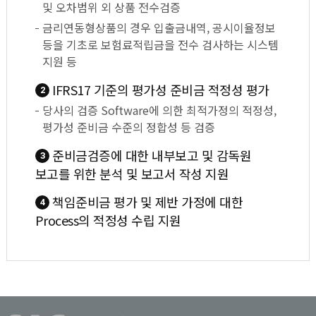
및 오차범위 외 상품 전수검증
금리연동형상품의 경우 입출금내역, 공시이율정보
등을 기초로 보험료적립금을 전수 검사하는 시스템
지원 등
IFRS17 기준의 평가성 준비금 적정성 평가
2
당사의 검증 Software에 의한 최적가정의 적정성,
평가성 준비금 수준의 정합성 등 검증
준비금검증에 대한 내부보고 및 감독원
3
보고를 위한 분석 및 보고서 작성 지원
책임준비금 평가 및 제반 가정에 대한
4
Process의 적정성 수립 지원